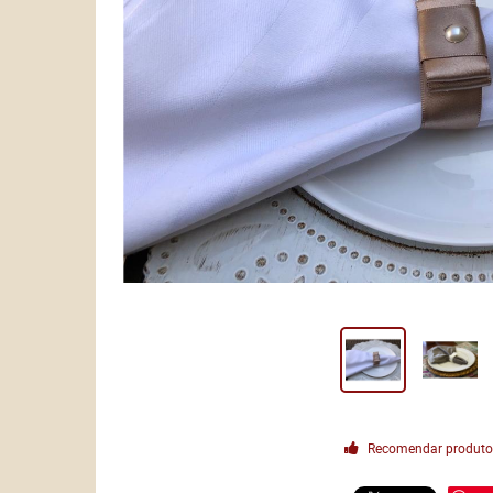
Recomendar produt