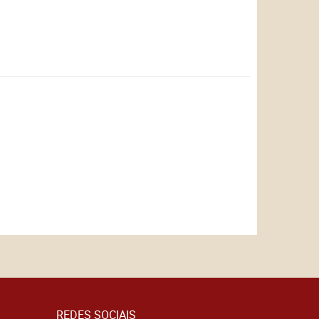
REDES SOCIAIS