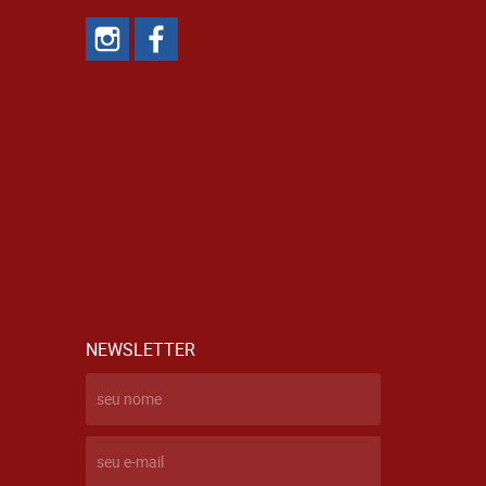
NEWSLETTER