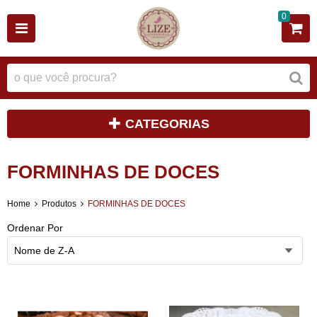
0
CATEGORIAS
FORMINHAS DE DOCES
Home
Produtos
FORMINHAS DE DOCES
Ordenar Por
Nome de Z-A